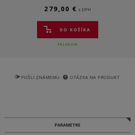
279,00 €
s DPH
DO KOŠÍKA
SKLADOM
POŠLI ZNÁMEMU
OTÁZKA NA PRODUKT
PARAMETRE