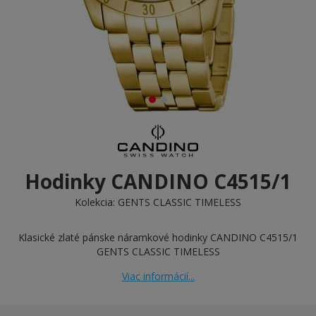
Hodinky CANDINO C4515/1
Kolekcia:
GENTS CLASSIC TIMELESS
Klasické zlaté pánske náramkové hodinky CANDINO C4515/1
GENTS CLASSIC TIMELESS
Viac informácií...