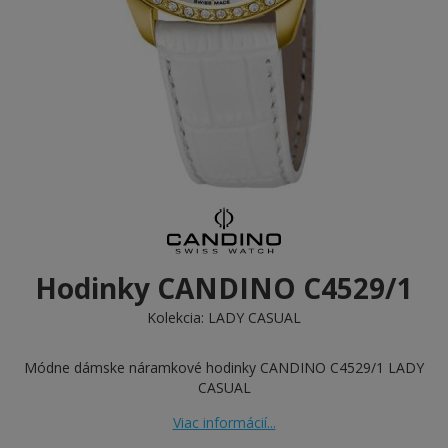
Hodinky CANDINO C4529/1
Kolekcia:
LADY CASUAL
Módne dámske náramkové hodinky CANDINO C4529/1 LADY
CASUAL
Viac informácií...