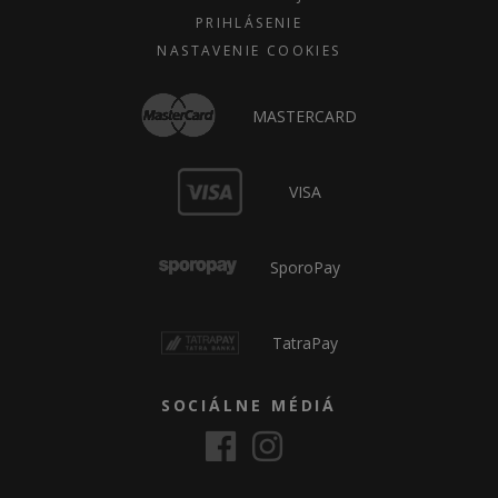
PRIHLÁSENIE
NASTAVENIE COOKIES
MASTERCARD
VISA
SporoPay
TatraPay
SOCIÁLNE MÉDIÁ