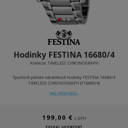
Hodinky FESTINA 16680/4
Kolekcia:
TIMELESS CHRONOGRAPH
Športové pánske náramkové hodinky FESTINA 16680/4
TIMELESS CHRONOGRAPH (F16680/4)
Viac informácií...
199,00 €
s DPH
PREDAJ UKONČENÝ