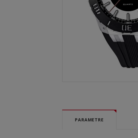
PARAMETRE