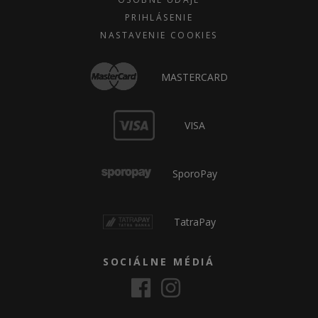
PRIHLÁSENIE
NASTAVENIE COOKIES
MASTERCARD
VISA
SporoPay
TatraPay
SOCIÁLNE MÉDIÁ