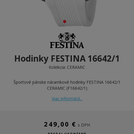
Hodinky FESTINA 16642/1
Kolekcia:
CERAMIC
Športové pánske náramkové hodinky FESTINA 16642/1
CERAMIC (F16642/1)
Viac informácií...
249,00 €
s DPH