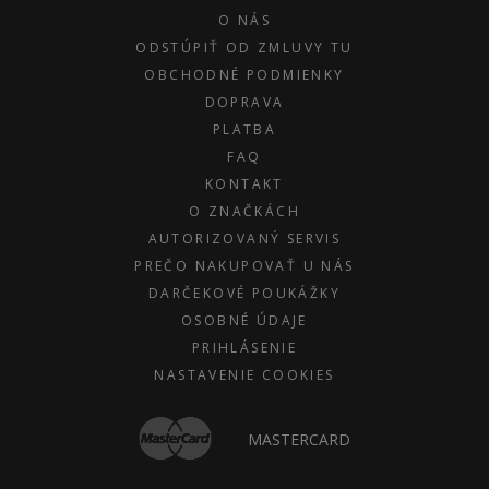
O NÁS
ODSTÚPIŤ OD ZMLUVY TU
OBCHODNÉ PODMIENKY
DOPRAVA
PLATBA
FAQ
KONTAKT
O ZNAČKÁCH
AUTORIZOVANÝ SERVIS
PREČO NAKUPOVAŤ U NÁS
DARČEKOVÉ POUKÁŽKY
OSOBNÉ ÚDAJE
PRIHLÁSENIE
NASTAVENIE COOKIES
MASTERCARD