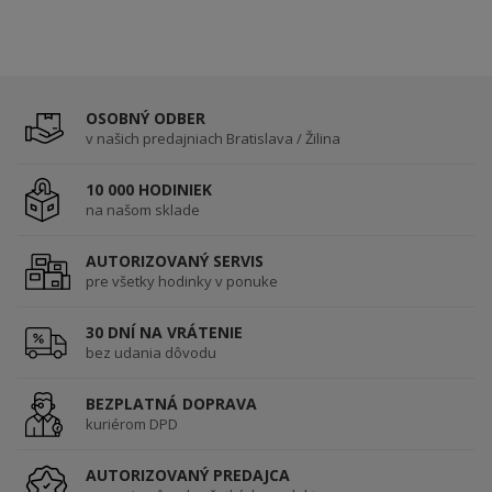
OSOBNÝ ODBER
v našich predajniach Bratislava / Žilina
10 000 HODINIEK
na našom sklade
AUTORIZOVANÝ SERVIS
pre všetky hodinky v ponuke
30 DNÍ NA VRÁTENIE
bez udania dôvodu
BEZPLATNÁ DOPRAVA
kuriérom DPD
AUTORIZOVANÝ PREDAJCA