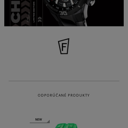
ODPORÚČANÉ PRODUKTY
NEW