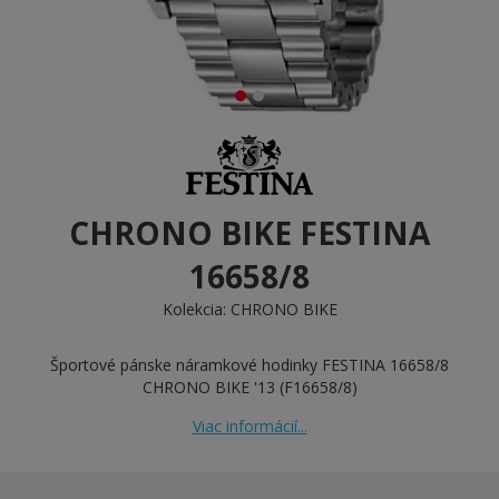
CHRONO BIKE FESTINA
16658/8
Kolekcia:
CHRONO BIKE
Športové pánske náramkové hodinky FESTINA 16658/8
CHRONO BIKE '13 (F16658/8)
Viac informácií...