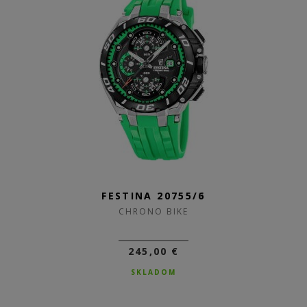
FESTINA 20755/6
CHRONO BIKE
245,00 €
SKLADOM