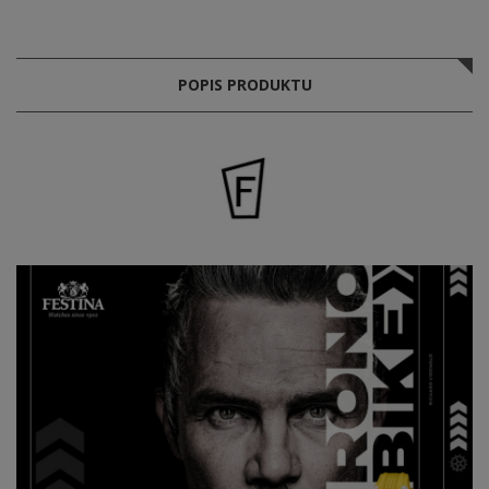
POPIS PRODUKTU