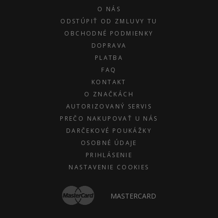
O NÁS
ODSTÚPIŤ OD ZMLUVY TU
OBCHODNÉ PODMIENKY
DOPRAVA
PLATBA
FAQ
KONTAKT
O ZNAČKÁCH
AUTORIZOVANÝ SERVIS
PREČO NAKUPOVAŤ U NÁS
DARČEKOVÉ POUKÁŽKY
OSOBNÉ ÚDAJE
PRIHLÁSENIE
NASTAVENIE COOKIES
MASTERCARD