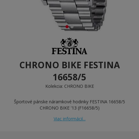
CHRONO BIKE FESTINA
16658/5
Kolekcia:
CHRONO BIKE
Športové pánske náramkové hodinky FESTINA 16658/5
CHRONO BIKE '13 (F16658/5)
Viac informácií...