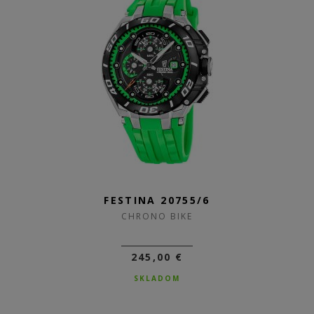
FESTINA 20755/6
CHRONO BIKE
245,00 €
SKLADOM