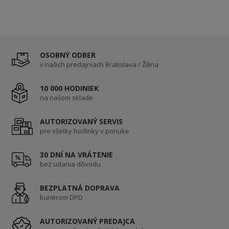
OSOBNÝ ODBER
v našich predajniach Bratislava / Žilina
10 000 HODINIEK
na našom sklade
AUTORIZOVANÝ SERVIS
pre všetky hodinky v ponuke
30 DNÍ NA VRÁTENIE
bez udania dôvodu
BEZPLATNÁ DOPRAVA
kuriérom DPD
AUTORIZOVANÝ PREDAJCA