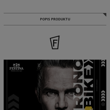
POPIS PRODUKTU