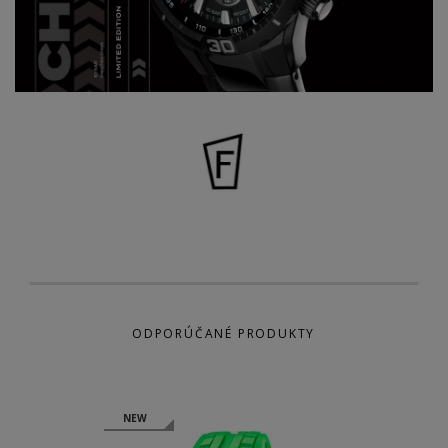
ODPORÚČANÉ PRODUKTY
NEW