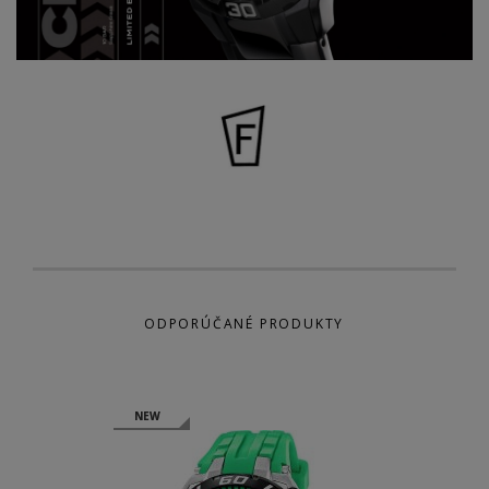
ODPORÚČANÉ PRODUKTY
NEW