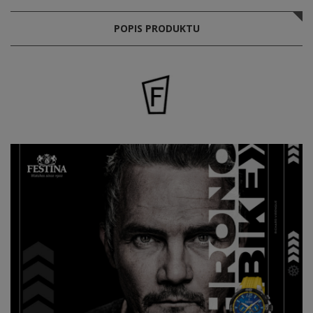
POPIS PRODUKTU