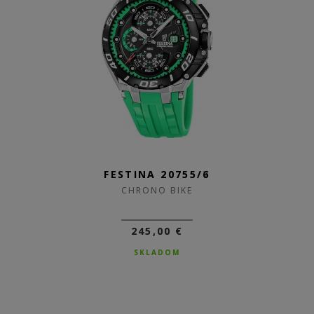
FESTINA 20755/6
CHRONO BIKE
245,00 €
SKLADOM