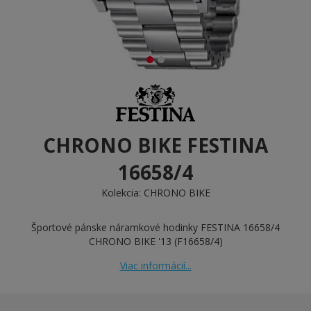
CHRONO BIKE FESTINA
16658/4
Kolekcia:
CHRONO BIKE
Športové pánske náramkové hodinky FESTINA 16658/4
CHRONO BIKE '13 (F16658/4)
Viac informácií...