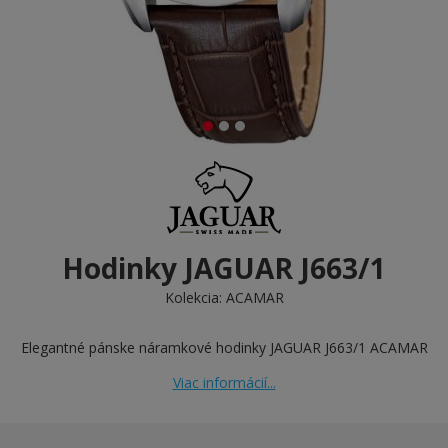
Hodinky JAGUAR J663/1
Kolekcia:
ACAMAR
Elegantné pánske náramkové hodinky JAGUAR J663/1 ACAMAR
Viac informácií...