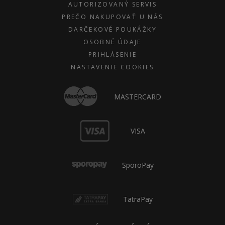
AUTORIZOVANÝ SERVIS
PREČO NAKUPOVAŤ U NÁS
DARČEKOVÉ POUKÁŽKY
OSOBNÉ ÚDAJE
PRIHLÁSENIE
NASTAVENIE COOKIES
MASTERCARD
VISA
SporoPay
TatraPay