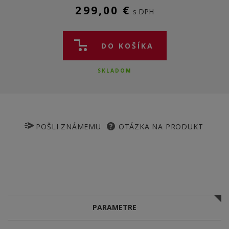
299,00 €
s DPH
DO KOŠÍKA
SKLADOM
POŠLI ZNÁMEMU
OTÁZKA NA PRODUKT
PARAMETRE