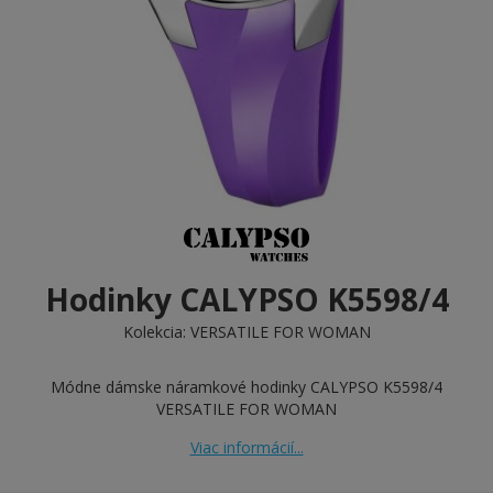
Hodinky CALYPSO K5598/4
Kolekcia:
VERSATILE FOR WOMAN
Módne dámske náramkové hodinky CALYPSO K5598/4
VERSATILE FOR WOMAN
Viac informácií...