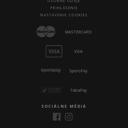
OSOBNÉ ÚDAJE
PRIHLÁSENIE
NASTAVENIE COOKIES
MASTERCARD
VISA
SporoPay
TatraPay
SOCIÁLNE MÉDIÁ