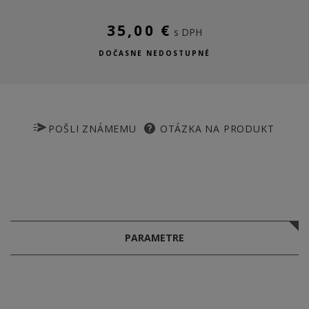
35,00 €
s DPH
DOČASNE NEDOSTUPNÉ
POŠLI ZNÁMEMU
OTÁZKA NA PRODUKT
PARAMETRE