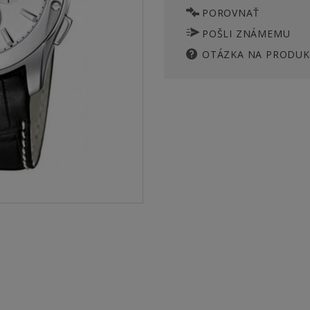
POROVNAŤ
POŠLI ZNÁMEMU
OTÁZKA NA PRODUK