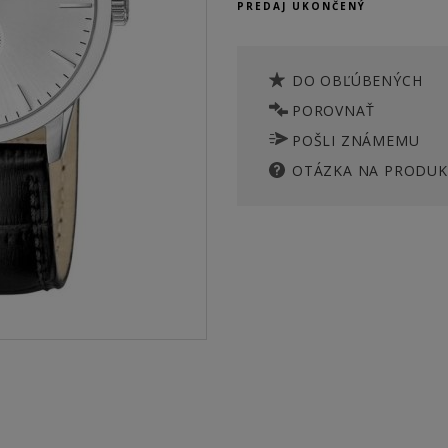
PREDAJ UKONČENÝ
DO OBĽÚBENÝCH
POROVNAŤ
POŠLI ZNÁMEMU
OTÁZKA NA PRODUK