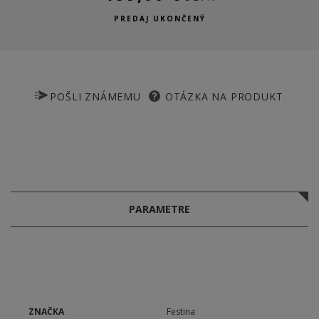
PREDAJ UKONČENÝ
POŠLI ZNÁMEMU
OTÁZKA NA PRODUKT
PARAMETRE
ZNAČKA
Festina