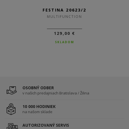
FESTINA 20623/2
MULTIFUNCTION
129,00 €
SKLADOM
OSOBNÝ ODBER
v našich predajniach Bratislava / Žilina
10 000 HODINIEK
na našom sklade
AUTORIZOVANÝ SERVIS