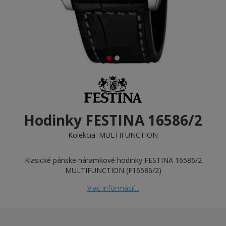
Hodinky FESTINA 16586/2
Kolekcia:
MULTIFUNCTION
Klasické pánske náramkové hodinky FESTINA 16586/2
MULTIFUNCTION (F16586/2)
Viac informácií...