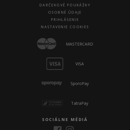
DARČEKOVÉ POUKÁŽKY
OSOBNÉ ÚDAJE
PRIHLÁSENIE
NASTAVENIE COOKIES
MASTERCARD
VISA
SporoPay
TatraPay
SOCIÁLNE MÉDIÁ