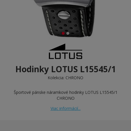
Hodinky LOTUS L15545/1
Kolekcia:
CHRONO
Športové pánske náramkové hodinky LOTUS L15545/1
CHRONO
Viac informácií...