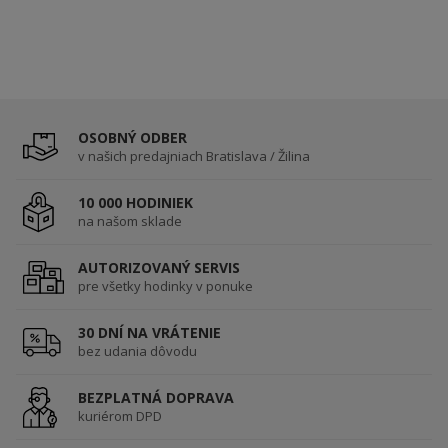
OSOBNÝ ODBER
v našich predajniach Bratislava / Žilina
10 000 HODINIEK
na našom sklade
AUTORIZOVANÝ SERVIS
pre všetky hodinky v ponuke
30 DNÍ NA VRÁTENIE
bez udania dôvodu
BEZPLATNÁ DOPRAVA
kuriérom DPD