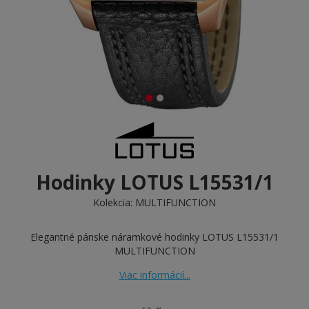
Hodinky LOTUS L15531/1
Kolekcia:
MULTIFUNCTION
Elegantné pánske náramkové hodinky LOTUS L15531/1
MULTIFUNCTION
Viac informácií...