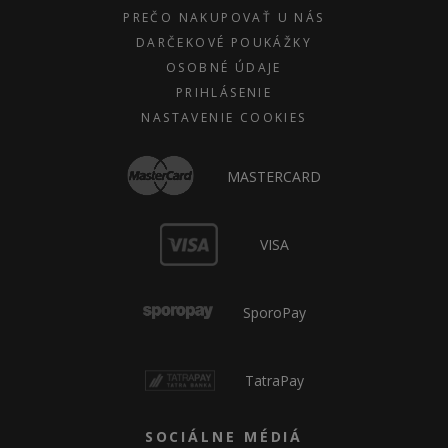
PREČO NAKUPOVAŤ U NÁS
DARČEKOVÉ POUKÁŽKY
OSOBNÉ ÚDAJE
PRIHLÁSENIE
NASTAVENIE COOKIES
MASTERCARD
VISA
SporoPay
TatraPay
SOCIÁLNE MÉDIÁ