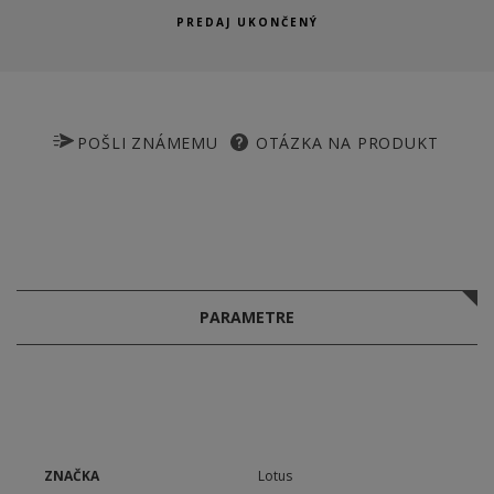
PREDAJ UKONČENÝ
POŠLI ZNÁMEMU
OTÁZKA NA PRODUKT
PARAMETRE
ZNAČKA
Lotus