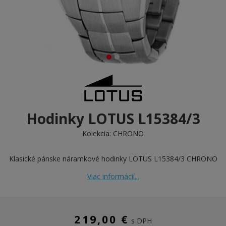
Hodinky LOTUS L15384/3
Kolekcia:
CHRONO
Klasické pánske náramkové hodinky LOTUS L15384/3 CHRONO
Viac informácií...
219,00 €
s DPH