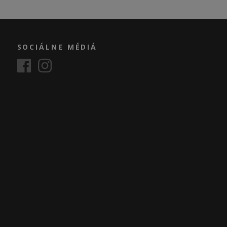
SOCIÁLNE MÉDIÁ