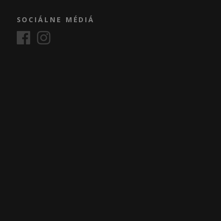
SOCIÁLNE MÉDIÁ