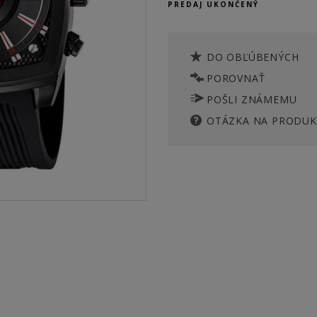
PREDAJ UKONČENÝ
DO OBĽÚBENÝCH
POROVNAŤ
POŠLI ZNÁMEMU
OTÁZKA NA PRODUK