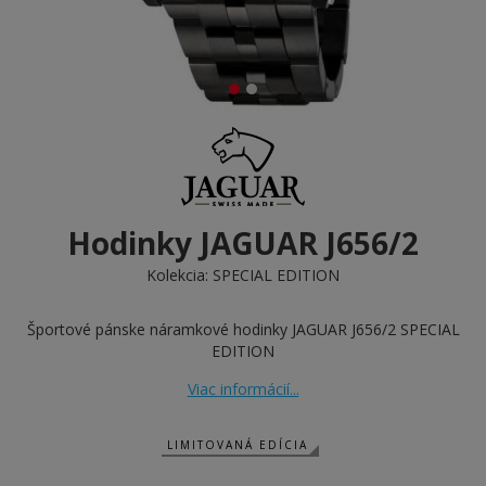
Hodinky JAGUAR J656/2
Kolekcia:
SPECIAL EDITION
Športové pánske náramkové hodinky JAGUAR J656/2 SPECIAL
EDITION
Viac informácií...
LIMITOVANÁ EDÍCIA