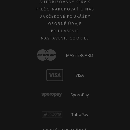
AUTORIZOVANÝ SERVIS
PREČO NAKUPOVAŤ U NÁS
DARČEKOVÉ POUKÁŽKY
OSOBNÉ ÚDAJE
PRIHLÁSENIE
NASTAVENIE COOKIES
MASTERCARD
VISA
SporoPay
TatraPay