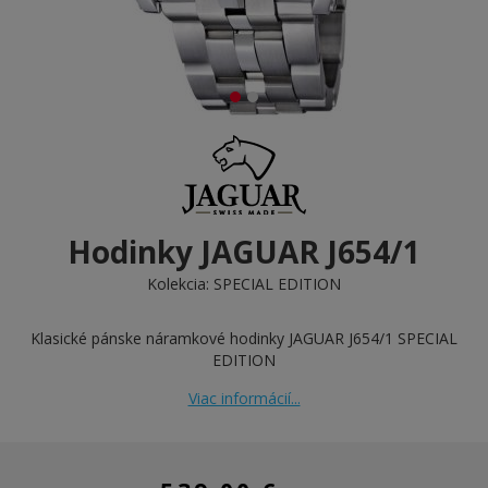
Hodinky JAGUAR J654/1
Kolekcia:
SPECIAL EDITION
Klasické pánske náramkové hodinky JAGUAR J654/1 SPECIAL
EDITION
Viac informácií...