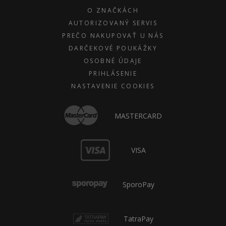
O ZNAČKÁCH
AUTORIZOVANÝ SERVIS
PREČO NAKUPOVAŤ U NÁS
DARČEKOVÉ POUKÁŽKY
OSOBNÉ ÚDAJE
PRIHLÁSENIE
NASTAVENIE COOKIES
MASTERCARD
VISA
SporoPay
TatraPay