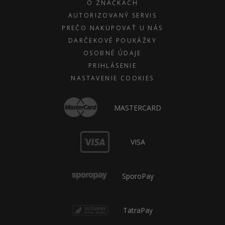
O ZNAČKÁCH
AUTORIZOVANÝ SERVIS
PREČO NAKUPOVAŤ U NÁS
DARČEKOVÉ POUKÁŽKY
OSOBNÉ ÚDAJE
PRIHLÁSENIE
NASTAVENIE COOKIES
MASTERCARD
VISA
SporoPay
TatraPay