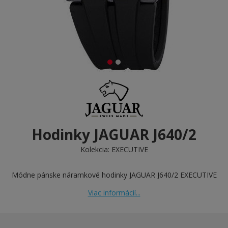
Hodinky JAGUAR J640/2
Kolekcia:
EXECUTIVE
Módne pánske náramkové hodinky JAGUAR J640/2 EXECUTIVE
Viac informácií...