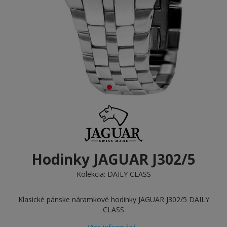
Hodinky JAGUAR J302/5
Kolekcia:
DAILY CLASS
Klasické pánske náramkové hodinky JAGUAR J302/5 DAILY
CLASS