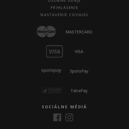
OSOBNÉ ÚDAJE
PRIHLÁSENIE
NASTAVENIE COOKIES
MASTERCARD
VISA
SporoPay
TatraPay
SOCIÁLNE MÉDIÁ