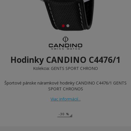
Hodinky CANDINO C4476/1
Kolekcia:
GENTS SPORT CHRONO
Športové pánske náramkové hodinky CANDINO C4476/1 GENTS
SPORT CHRONOS
Viac informácií...
-30 %