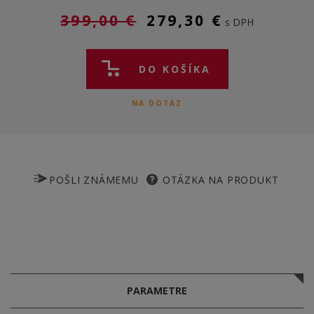
399,00 €
279,30 €
s DPH
DO KOŠÍKA
NA DOTAZ
POŠLI ZNÁMEMU
OTÁZKA NA PRODUKT
PARAMETRE