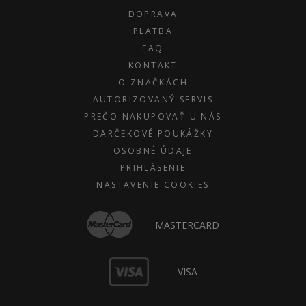
DOPRAVA
PLATBA
FAQ
KONTAKT
O ZNAČKÁCH
AUTORIZOVANÝ SERVIS
PREČO NAKUPOVAŤ U NÁS
DARČEKOVÉ POUKÁŽKY
OSOBNÉ ÚDAJE
PRIHLÁSENIE
NASTAVENIE COOKIES
MASTERCARD
VISA