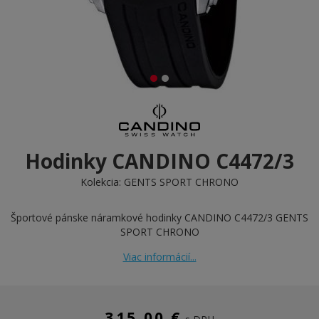
Hodinky CANDINO C4472/3
Kolekcia:
GENTS SPORT CHRONO
Športové pánske náramkové hodinky CANDINO C4472/3 GENTS
SPORT CHRONO
Viac informácií...
315,00 €