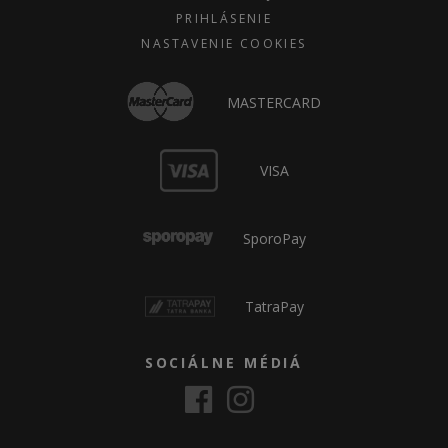
PRIHLÁSENIE
NASTAVENIE COOKIES
MASTERCARD
VISA
SporoPay
TatraPay
SOCIÁLNE MÉDIÁ