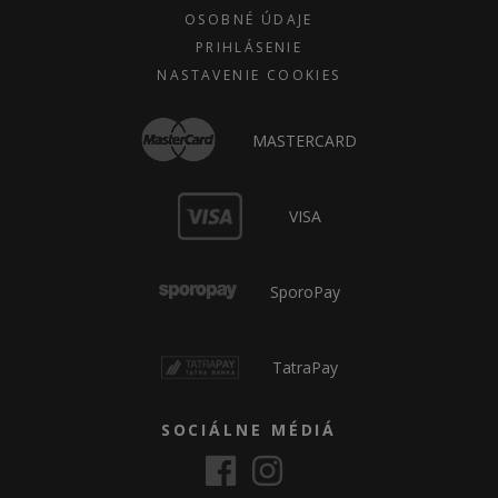
OSOBNÉ ÚDAJE
PRIHLÁSENIE
NASTAVENIE COOKIES
MASTERCARD
VISA
SporoPay
TatraPay
SOCIÁLNE MÉDIÁ