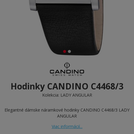
Hodinky CANDINO C4468/3
Kolekcia:
LADY ANGULAR
Elegantné dámske náramkové hodinky CANDINO C4468/3 LADY
ANGULAR
Viac informácií...