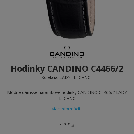
Hodinky CANDINO C4466/2
Kolekcia:
LADY ELEGANCE
Módne dámske náramkové hodinky CANDINO C4466/2 LADY
ELEGANCE
Viac informácií...
-60 %