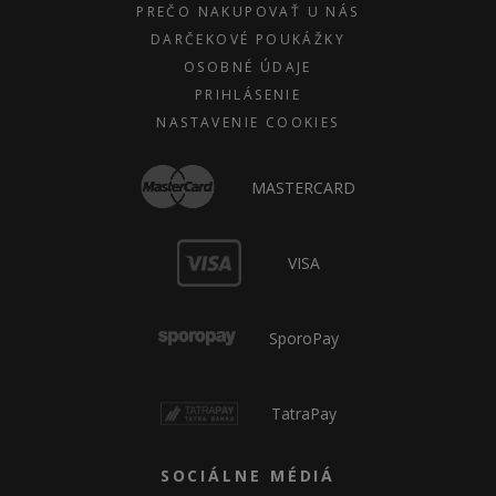
PREČO NAKUPOVAŤ U NÁS
DARČEKOVÉ POUKÁŽKY
OSOBNÉ ÚDAJE
PRIHLÁSENIE
NASTAVENIE COOKIES
MASTERCARD
VISA
SporoPay
TatraPay
SOCIÁLNE MÉDIÁ