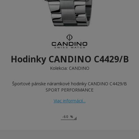
Hodinky CANDINO C4429/B
Kolekcia:
CANDINO
Športové pánske náramkové hodinky CANDINO C4429/B
SPORT PERFORMANCE
Viac informácií...
-60 %