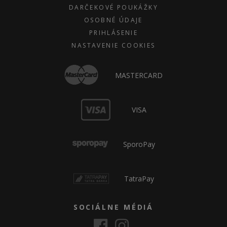
DARČEKOVÉ POUKÁŽKY
OSOBNÉ ÚDAJE
PRIHLÁSENIE
NASTAVENIE COOKIES
MASTERCARD
VISA
SporoPay
TatraPay
SOCIÁLNE MÉDIÁ