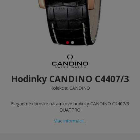
Hodinky CANDINO C4407/3
Kolekcia:
CANDINO
Elegantné dámske náramkové hodinky CANDINO C4407/3
QUATTRO
Viac informácií...