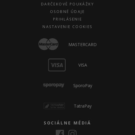
DARČEKOVÉ POUKÁŽKY
OSOBNÉ ÚDAJE
PRIHLÁSENIE
NASTAVENIE COOKIES
MASTERCARD
VISA
SporoPay
TatraPay
SOCIÁLNE MÉDIÁ