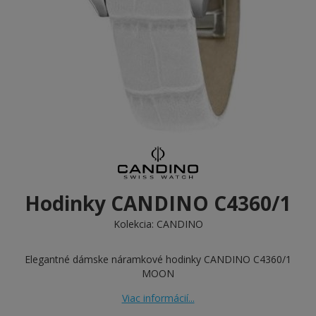
Hodinky CANDINO C4360/1
Kolekcia:
CANDINO
Elegantné dámske náramkové hodinky CANDINO C4360/1
MOON
Viac informácií...