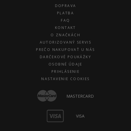
DOPRAVA
PLATBA
FAQ
KONTAKT
O ZNAČKÁCH
AUTORIZOVANÝ SERVIS
PREČO NAKUPOVAŤ U NÁS
DARČEKOVÉ POUKÁŽKY
OSOBNÉ ÚDAJE
PRIHLÁSENIE
NASTAVENIE COOKIES
MASTERCARD
VISA