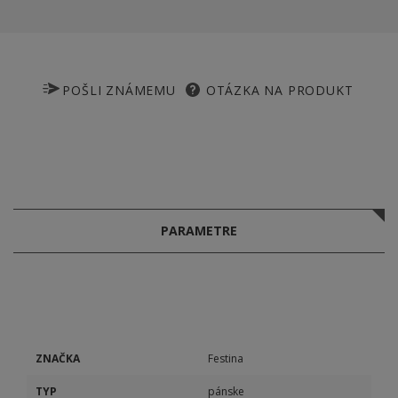
POŠLI ZNÁMEMU
OTÁZKA NA PRODUKT
PARAMETRE
ZNAČKA
Festina
TYP
pánske