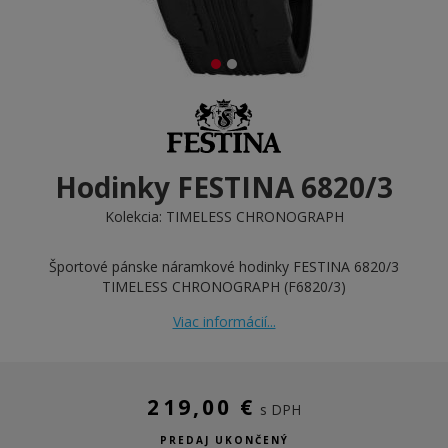
Hodinky FESTINA 6820/3
Kolekcia:
TIMELESS CHRONOGRAPH
Športové pánske náramkové hodinky FESTINA 6820/3
TIMELESS CHRONOGRAPH (F6820/3)
Viac informácií...
219,00 €
s DPH
PREDAJ UKONČENÝ