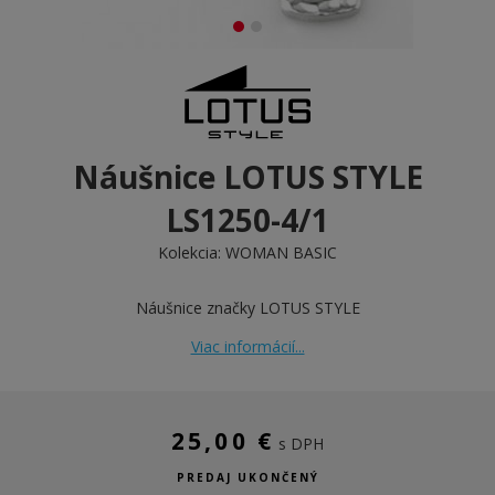
Náušnice LOTUS STYLE
LS1250-4/1
Kolekcia:
WOMAN BASIC
Náušnice značky LOTUS STYLE
Viac informácií...
25,00 €
s DPH
PREDAJ UKONČENÝ