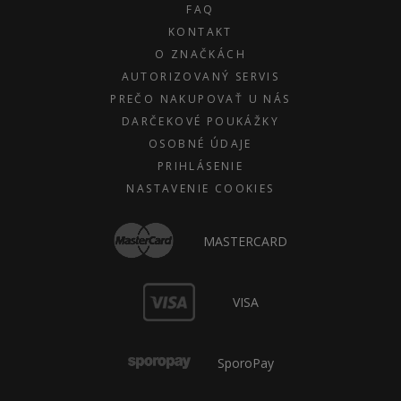
FAQ
KONTAKT
O ZNAČKÁCH
AUTORIZOVANÝ SERVIS
PREČO NAKUPOVAŤ U NÁS
DARČEKOVÉ POUKÁŽKY
OSOBNÉ ÚDAJE
PRIHLÁSENIE
NASTAVENIE COOKIES
MASTERCARD
VISA
SporoPay