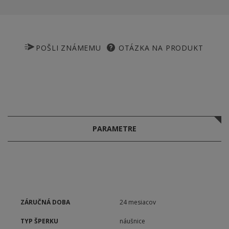
POŠLI ZNÁMEMU
OTÁZKA NA PRODUKT
PARAMETRE
ZÁRUČNÁ DOBA
24 mesiacov
TYP ŠPERKU
náušnice