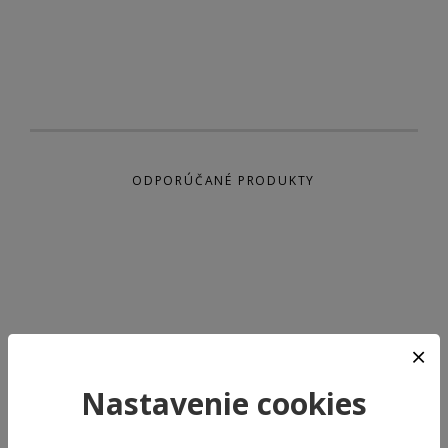
ODPORÚČANÉ PRODUKTY
Nastavenie cookies