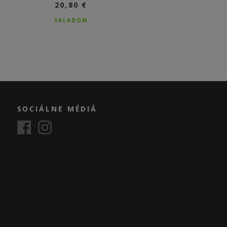
20,80 €
SKLADOM
SKLADOM
SOCIÁLNE MÉDIÁ