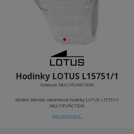
Hodinky LOTUS L15751/1
Kolekcia:
MULTIFUNCTION
Módne dámske náramkové hodinky LOTUS L15751/1
MULTIFUNCTION
Viac informácií...