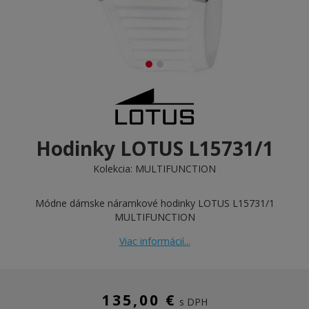
Hodinky LOTUS L15731/1
Kolekcia:
MULTIFUNCTION
Módne dámske náramkové hodinky LOTUS L15731/1
MULTIFUNCTION
Viac informácií...
135,00 €
s DPH