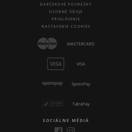
DARČEKOVÉ POUKÁŽKY
OSOBNÉ ÚDAJE
PRIHLÁSENIE
NASTAVENIE COOKIES
MASTERCARD
VISA
SporoPay
TatraPay
SOCIÁLNE MÉDIÁ