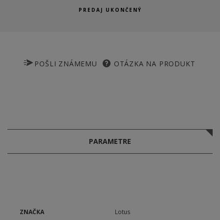
PREDAJ UKONČENÝ
POŠLI ZNÁMEMU
OTÁZKA NA PRODUKT
PARAMETRE
ZNAČKA
Lotus