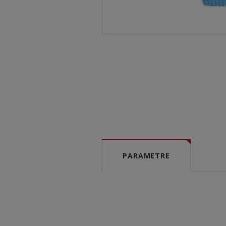
PARAMETRE