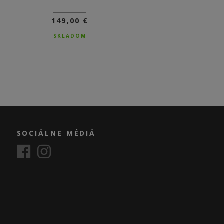
149,00 €
149,00 €
NA DOTAZ
SKLADOM
SOCIÁLNE MÉDIÁ