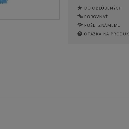
DO OBĽÚBENÝCH
POROVNAŤ
POŠLI ZNÁMEMU
OTÁZKA NA PRODUK